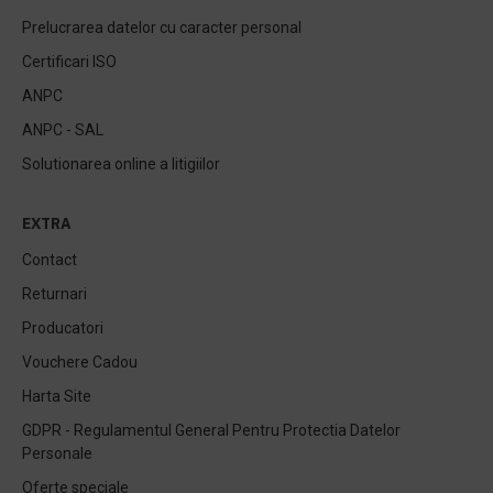
Prelucrarea datelor cu caracter personal
Certificari ISO
ANPC
ANPC - SAL
Solutionarea online a litigiilor
EXTRA
Contact
Returnari
Producatori
Vouchere Cadou
Harta Site
GDPR - Regulamentul General Pentru Protectia Datelor
Personale
Oferte speciale