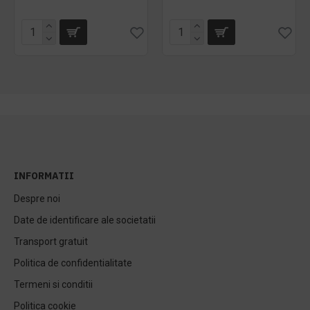
INFORMATII
Despre noi
Date de identificare ale societatii
Transport gratuit
Politica de confidentialitate
Termeni si conditii
Politica cookie