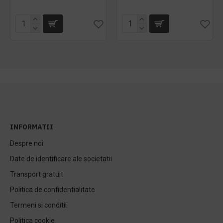
INFORMATII
Despre noi
Date de identificare ale societatii
Transport gratuit
Politica de confidentialitate
Termeni si conditii
Politica cookie