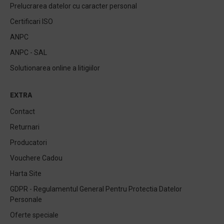
Prelucrarea datelor cu caracter personal
Certificari ISO
ANPC
ANPC - SAL
Solutionarea online a litigiilor
EXTRA
Contact
Returnari
Producatori
Vouchere Cadou
Harta Site
GDPR - Regulamentul General Pentru Protectia Datelor
Personale
Oferte speciale