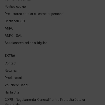
Politica cookie
Prelucrarea datelor cu caracter personal
Certificari ISO
ANPC
ANPC - SAL
Solutionarea online a litigiilor
EXTRA
Contact
Returnari
Producatori
Vouchere Cadou
Harta Site
GDPR - Regulamentul General Pentru Protectia Datelor
Personale