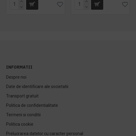
INFORMATII
Despre noi
Date de identificare ale societatii
Transport gratuit
Politica de confidentialitate
Termeni si conditii
Politica cookie
Prelucrarea datelor cu caracter personal