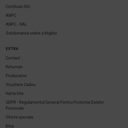
Certificari ISO
ANPC
ANPC - SAL
Solutionarea online a litigiilor
EXTRA
Contact
Returnari
Producatori
Vouchere Cadou
Harta Site
GDPR - Regulamentul General Pentru Protectia Datelor
Personale
Oferte speciale
Blog