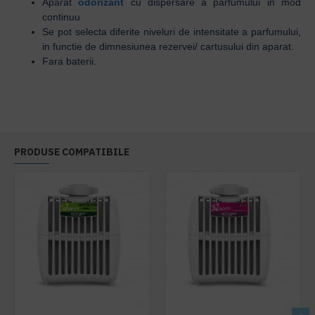
Aparat
odorizant
cu dispersare a parfumului in mod
continuu
Se pot selecta diferite niveluri de intensitate a parfumului,
in functie de dimnesiunea rezervei/ cartusului din aparat.
Fara baterii.
PRODUSE COMPATIBILE