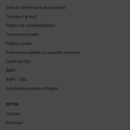
Date de identificare ale societatii
Transport gratuit
Politica de confidentialitate
Termeni si conditii
Politica cookie
Prelucrarea datelor cu caracter personal
Certificari ISO
ANPC
ANPC - SAL
Solutionarea online a litigiilor
EXTRA
Contact
Returnari