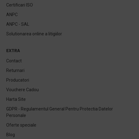
Certificari ISO
ANPC
ANPC - SAL
Solutionarea online a litigiilor
EXTRA
Contact
Returnari
Producatori
Vouchere Cadou
Harta Site
GDPR - Regulamentul General Pentru Protectia Datelor
Personale
Oferte speciale
Blog