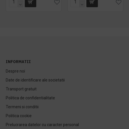
INFORMATII
Despre noi
Date de identificare ale societatii
Transport gratuit
Politica de confidentialitate
Termeni si conditii
Politica cookie
Prelucrarea datelor cu caracter personal