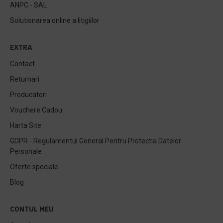
ANPC - SAL
Solutionarea online a litigiilor
EXTRA
Contact
Returnari
Producatori
Vouchere Cadou
Harta Site
GDPR - Regulamentul General Pentru Protectia Datelor
Personale
Oferte speciale
Blog
CONTUL MEU