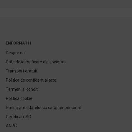
INFORMATII
Despre noi
Date de identificare ale societatii
Transport gratuit
Politica de confidentialitate
Termeni si conditii
Politica cookie
Prelucrarea datelor cu caracter personal
Certificari ISO
ANPC