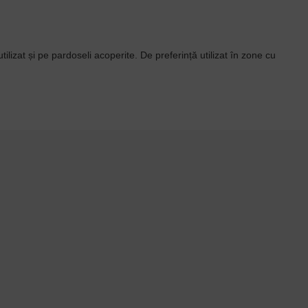
 utilizat și pe pardoseli acoperite. De preferință utilizat în zone cu