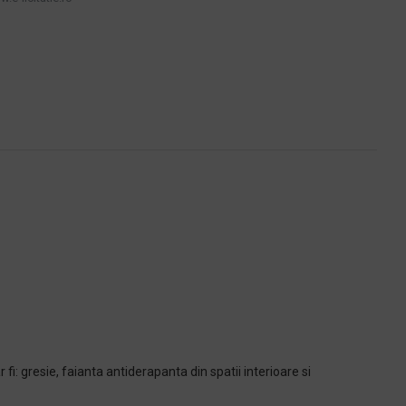
: gresie, faianta antiderapanta din spatii interioare si