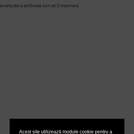
 naturala si artificiala cum ari fi marmura.
Acest site utilizează module cookie pentru a