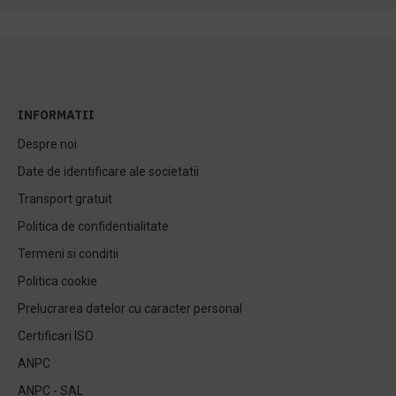
INFORMATII
Despre noi
Date de identificare ale societatii
Transport gratuit
Politica de confidentialitate
Termeni si conditii
Politica cookie
Prelucrarea datelor cu caracter personal
Certificari ISO
ANPC
ANPC - SAL