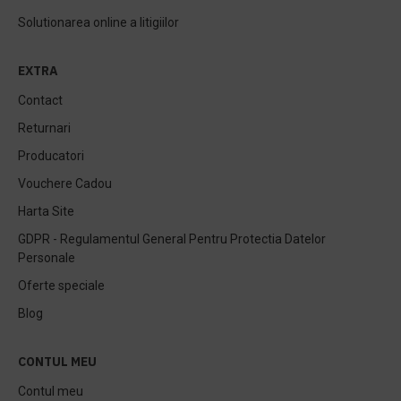
Solutionarea online a litigiilor
EXTRA
Contact
Returnari
Producatori
Vouchere Cadou
Harta Site
GDPR - Regulamentul General Pentru Protectia Datelor
Personale
Oferte speciale
Blog
CONTUL MEU
Contul meu