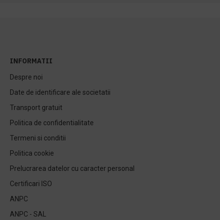
INFORMATII
Despre noi
Date de identificare ale societatii
Transport gratuit
Politica de confidentialitate
Termeni si conditii
Politica cookie
Prelucrarea datelor cu caracter personal
Certificari ISO
ANPC
ANPC - SAL