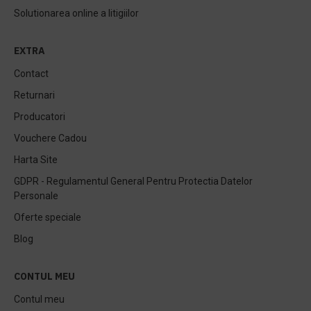
Solutionarea online a litigiilor
EXTRA
Contact
Returnari
Producatori
Vouchere Cadou
Harta Site
GDPR - Regulamentul General Pentru Protectia Datelor
Personale
Oferte speciale
Blog
CONTUL MEU
Contul meu