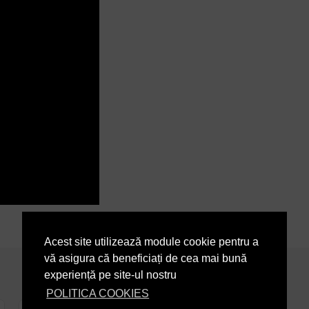
Acest site utilizează module cookie pentru a
vă asigura că beneficiați de cea mai bună
experiență pe site-ul nostru
POLITICA COOKIES