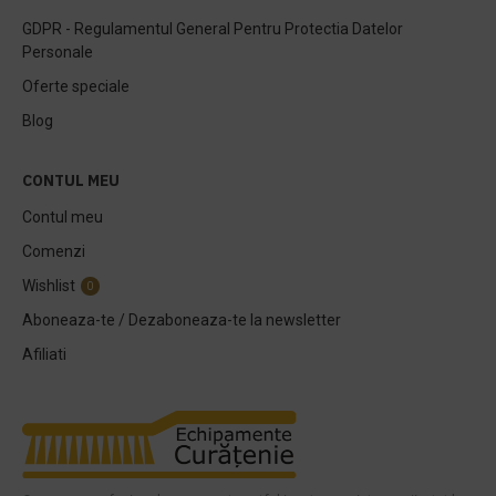
GDPR - Regulamentul General Pentru Protectia Datelor
Personale
Oferte speciale
Blog
CONTUL MEU
Contul meu
Comenzi
Wishlist
0
Aboneaza-te / Dezaboneaza-te la newsletter
Afiliati