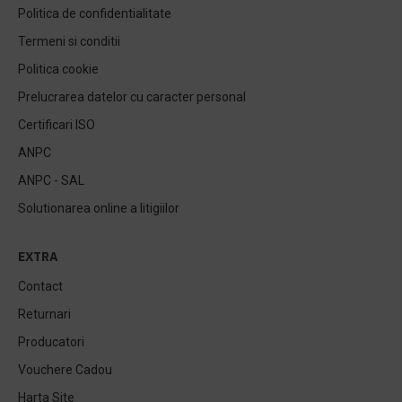
Politica de confidentialitate
Termeni si conditii
Politica cookie
Prelucrarea datelor cu caracter personal
Certificari ISO
ANPC
ANPC - SAL
Solutionarea online a litigiilor
EXTRA
Contact
Returnari
Producatori
Vouchere Cadou
Harta Site