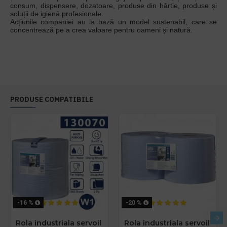
consum, dispensere, dozatoare, produse din hârtie, produse și
soluții de igienă profesionale.
Acțiunile companiei au la bază un model sustenabil, care se
concentrează pe a crea valoare pentru oameni și natură.
PRODUSE COMPATIBILE
-16 %
-20 %
Rola industriala servoil
Rola industriala servoil