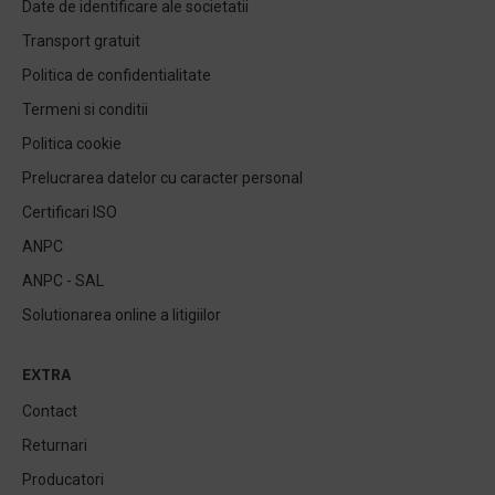
Date de identificare ale societatii
Transport gratuit
Politica de confidentialitate
Termeni si conditii
Politica cookie
Prelucrarea datelor cu caracter personal
Certificari ISO
ANPC
ANPC - SAL
Solutionarea online a litigiilor
EXTRA
Contact
Returnari
Producatori