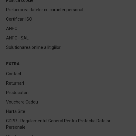
Politica cookie
Prelucrarea datelor cu caracter personal
Certificari ISO
ANPC
ANPC - SAL
Solutionarea online a litigiilor
EXTRA
Contact
Returnari
Producatori
Vouchere Cadou
Harta Site
GDPR - Regulamentul General Pentru Protectia Datelor
Personale