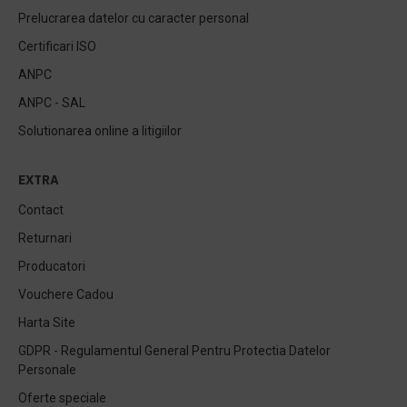
Prelucrarea datelor cu caracter personal
Certificari ISO
ANPC
ANPC - SAL
Solutionarea online a litigiilor
EXTRA
Contact
Returnari
Producatori
Vouchere Cadou
Harta Site
GDPR - Regulamentul General Pentru Protectia Datelor
Personale
Oferte speciale