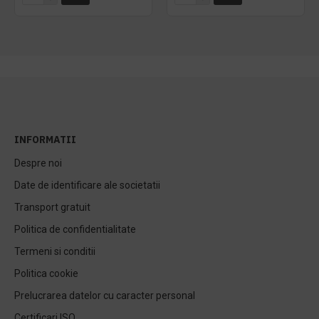
INFORMATII
Despre noi
Date de identificare ale societatii
Transport gratuit
Politica de confidentialitate
Termeni si conditii
Politica cookie
Prelucrarea datelor cu caracter personal
Certificari ISO