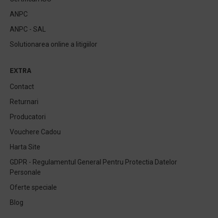
ANPC
ANPC - SAL
Solutionarea online a litigiilor
EXTRA
Contact
Returnari
Producatori
Vouchere Cadou
Harta Site
GDPR - Regulamentul General Pentru Protectia Datelor
Personale
Oferte speciale
Blog