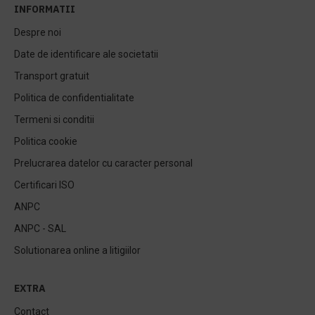
INFORMATII
Despre noi
Date de identificare ale societatii
Transport gratuit
Politica de confidentialitate
Termeni si conditii
Politica cookie
Prelucrarea datelor cu caracter personal
Certificari ISO
ANPC
ANPC - SAL
Solutionarea online a litigiilor
EXTRA
Contact