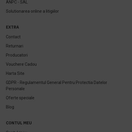
ANPC - SAL
Solutionarea online a litigiilor
EXTRA
Contact
Returnari
Producatori
Vouchere Cadou
Harta Site
GDPR - Regulamentul General Pentru Protectia Datelor
Personale
Oferte speciale
Blog
CONTUL MEU