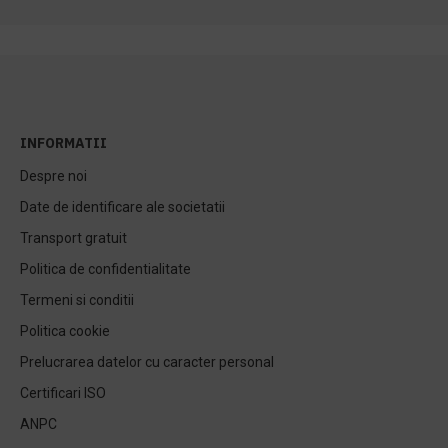
INFORMATII
Despre noi
Date de identificare ale societatii
Transport gratuit
Politica de confidentialitate
Termeni si conditii
Politica cookie
Prelucrarea datelor cu caracter personal
Certificari ISO
ANPC