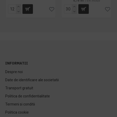
6,78 lei
TVA inclus
INFORMATII
Despre noi
Date de identificare ale societatii
Transport gratuit
Politica de confidentialitate
Termeni si conditii
Politica cookie