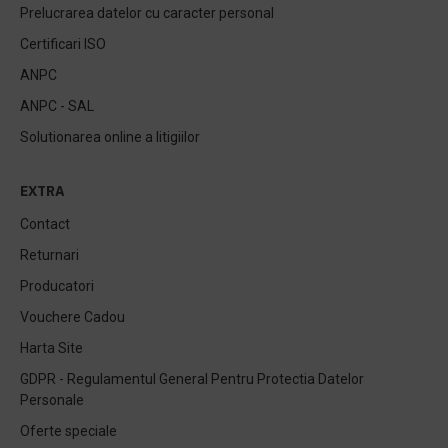
Prelucrarea datelor cu caracter personal
Certificari ISO
ANPC
ANPC - SAL
Solutionarea online a litigiilor
EXTRA
Contact
Returnari
Producatori
Vouchere Cadou
Harta Site
GDPR - Regulamentul General Pentru Protectia Datelor
Personale
Oferte speciale