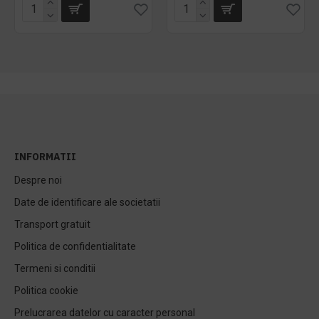
INFORMATII
Despre noi
Date de identificare ale societatii
Transport gratuit
Politica de confidentialitate
Termeni si conditii
Politica cookie
Prelucrarea datelor cu caracter personal