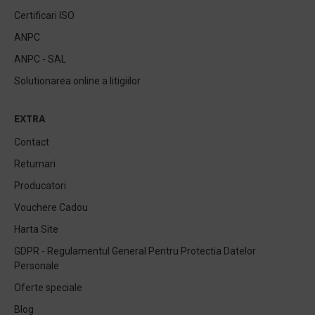
Certificari ISO
ANPC
ANPC - SAL
Solutionarea online a litigiilor
EXTRA
Contact
Returnari
Producatori
Vouchere Cadou
Harta Site
GDPR - Regulamentul General Pentru Protectia Datelor
Personale
Oferte speciale
Blog