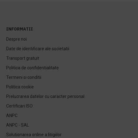
INFORMATII
Despre noi
Date de identificare ale societatii
Transport gratuit
Politica de confidentialitate
Termeni si conditii
Politica cookie
Prelucrarea datelor cu caracter personal
Certificari ISO
ANPC
ANPC - SAL
Solutionarea online a litigiilor