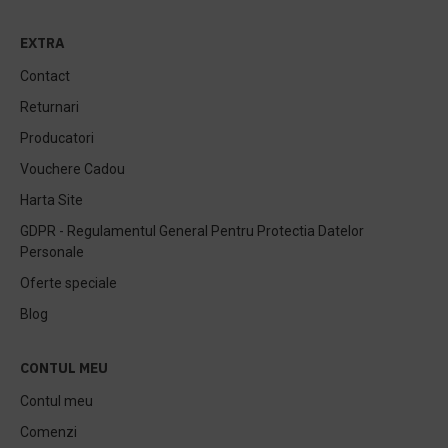
EXTRA
Contact
Returnari
Producatori
Vouchere Cadou
Harta Site
GDPR - Regulamentul General Pentru Protectia Datelor
Personale
Oferte speciale
Blog
CONTUL MEU
Contul meu
Comenzi