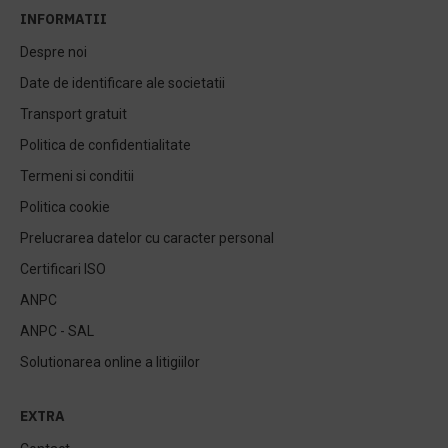
INFORMATII
Despre noi
Date de identificare ale societatii
Transport gratuit
Politica de confidentialitate
Termeni si conditii
Politica cookie
Prelucrarea datelor cu caracter personal
Certificari ISO
ANPC
ANPC - SAL
Solutionarea online a litigiilor
EXTRA