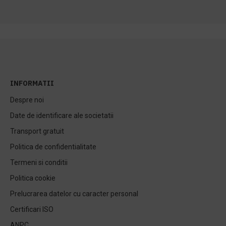
INFORMATII
Despre noi
Date de identificare ale societatii
Transport gratuit
Politica de confidentialitate
Termeni si conditii
Politica cookie
Prelucrarea datelor cu caracter personal
Certificari ISO
ANPC