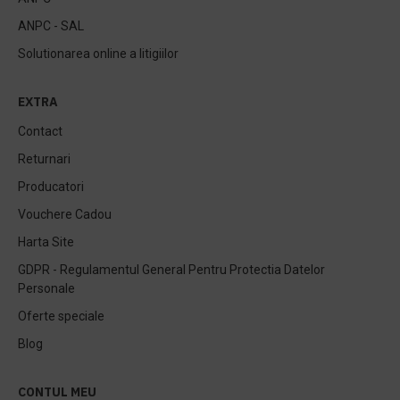
ANPC - SAL
Solutionarea online a litigiilor
EXTRA
Contact
Returnari
Producatori
Vouchere Cadou
Harta Site
GDPR - Regulamentul General Pentru Protectia Datelor
Personale
Oferte speciale
Blog
CONTUL MEU