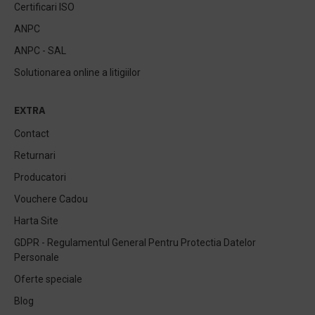
Certificari ISO
ANPC
ANPC - SAL
Solutionarea online a litigiilor
EXTRA
Contact
Returnari
Producatori
Vouchere Cadou
Harta Site
GDPR - Regulamentul General Pentru Protectia Datelor
Personale
Oferte speciale
Blog