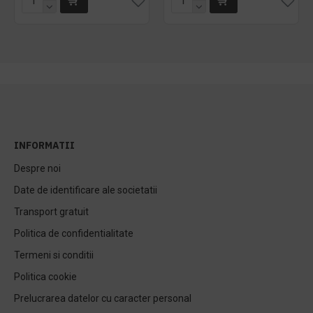
INFORMATII
Despre noi
Date de identificare ale societatii
Transport gratuit
Politica de confidentialitate
Termeni si conditii
Politica cookie
Prelucrarea datelor cu caracter personal