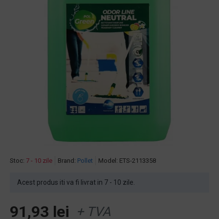
Stoc:
7 - 10 zile
Brand:
Pollet
Model:
ETS-2113358
Acest produs iti va fi livrat in 7 - 10 zile.
91,93 lei
+ TVA