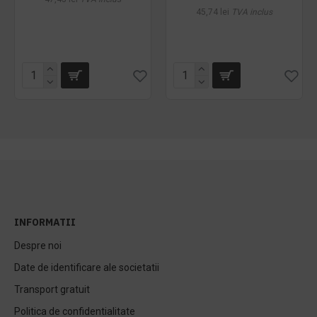
45,74 lei
TVA inclus
INFORMATII
Despre noi
Date de identificare ale societatii
Transport gratuit
Politica de confidentialitate