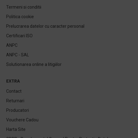
Termeni si conditii
Politica cookie
Prelucrarea datelor cu caracter personal
Certificari ISO
ANPC
ANPC - SAL
Solutionarea online a litigiilor
EXTRA
Contact
Returnari
Producatori
Vouchere Cadou
Harta Site