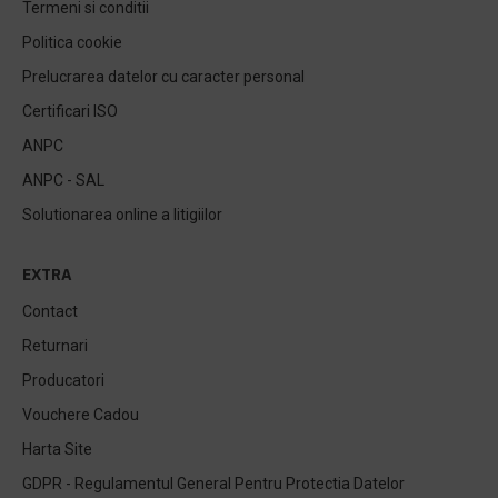
Termeni si conditii
Politica cookie
Prelucrarea datelor cu caracter personal
Certificari ISO
ANPC
ANPC - SAL
Solutionarea online a litigiilor
EXTRA
Contact
Returnari
Producatori
Vouchere Cadou
Harta Site
GDPR - Regulamentul General Pentru Protectia Datelor