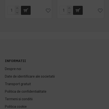
INFORMATII
Despre noi
Date de identificare ale societatii
Transport gratuit
Politica de confidentialitate
Termeni si conditii
Politica cookie