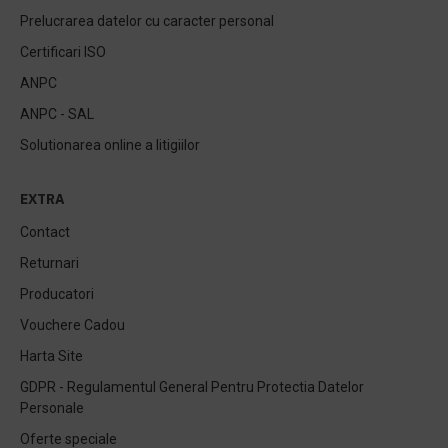
Prelucrarea datelor cu caracter personal
Certificari ISO
ANPC
ANPC - SAL
Solutionarea online a litigiilor
EXTRA
Contact
Returnari
Producatori
Vouchere Cadou
Harta Site
GDPR - Regulamentul General Pentru Protectia Datelor
Personale
Oferte speciale