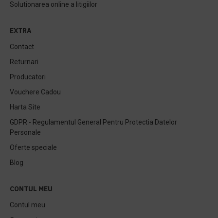
Solutionarea online a litigiilor
EXTRA
Contact
Returnari
Producatori
Vouchere Cadou
Harta Site
GDPR - Regulamentul General Pentru Protectia Datelor
Personale
Oferte speciale
Blog
CONTUL MEU
Contul meu