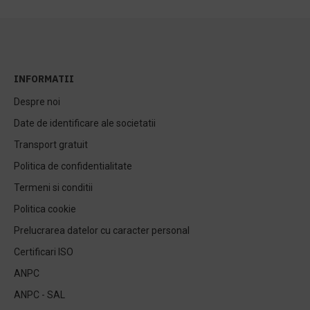
INFORMATII
Despre noi
Date de identificare ale societatii
Transport gratuit
Politica de confidentialitate
Termeni si conditii
Politica cookie
Prelucrarea datelor cu caracter personal
Certificari ISO
ANPC
ANPC - SAL