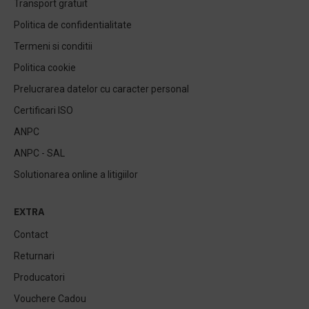
Transport gratuit
Politica de confidentialitate
Termeni si conditii
Politica cookie
Prelucrarea datelor cu caracter personal
Certificari ISO
ANPC
ANPC - SAL
Solutionarea online a litigiilor
EXTRA
Contact
Returnari
Producatori
Vouchere Cadou