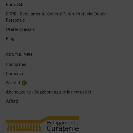
Harta Site
GDPR - Regulamentul General Pentru Protectia Datelor
Personale
Oferte speciale
Blog
CONTUL MEU
Contul meu
Comenzi
Wishlist
0
Aboneaza-te / Dezaboneaza-te la newsletter
Afiliati