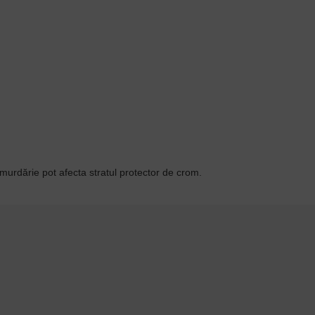
murdărie pot afecta stratul protector de crom.